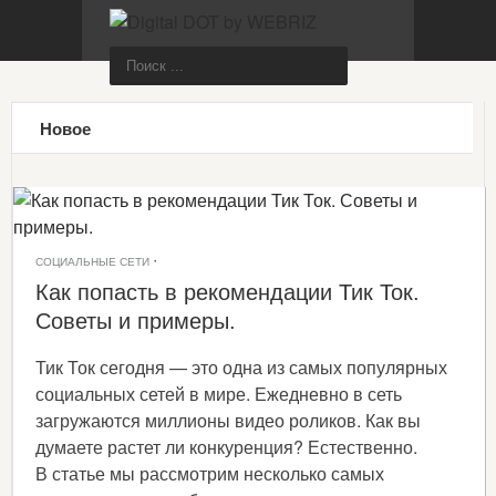
Новое
·
СОЦИАЛЬНЫЕ СЕТИ
Как попасть в рекомендации Тик Ток.
Советы и примеры.
Тик Ток сегодня — это одна из самых популярных
социальных сетей в мире. Ежедневно в сеть
загружаются миллионы видео роликов. Как вы
думаете растет ли конкуренция? Естественно.
В статье мы рассмотрим несколько самых