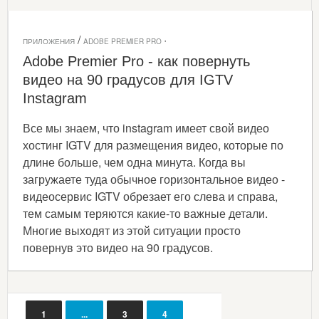
/
·
ПРИЛОЖЕНИЯ
ADOBE PREMIER PRO
Adobe Premier Pro - как повернуть
видео на 90 градусов для IGTV
Instagram
Все мы знаем, что instagram имеет свой видео
хостинг IGTV для размещения видео, которые по
длине больше, чем одна минута. Когда вы
загружаете туда обычное горизонтальное видео -
видеосервис IGTV обрезает его слева и справа,
тем самым теряются какие-то важные детали.
Многие выходят из этой ситуации просто
повернув это видео на 90 градусов.
1
...
3
4