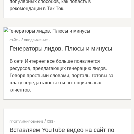
популярных способов, как попасть в
рекомендации в Тик Ток.
/
·
САЙТЫ
ПРОДВИЖЕНИЕ
Генераторы лидов. Плюсы и минусы
В сети Интернет все больше появляется
ресурсов, предлагающих генерацию лидов.
Говоря простыми словами, порталы готовы за
плату передать контакты потенциальных
клиентов.
/
·
ПРОГРАММИРОВАНИЕ
CSS
Вставляем YouTube видео на сайт по