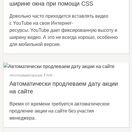
ширине окна при помощи CSS
Довольно часто приходится вставлять видео
с YouTube на свои Интернет-
ресурсы. YouTube дает фиксированную высоту и
ширину видео. А это не всегда хорошо, особенно
для мобильной версии.
/
·
ПРОГРАММИРОВАНИЕ
PHP
Автоматически продлеваем дату акции
на сайте
Время от времени требуется автоматическое
продление акции на сайте без участия
менеджера.