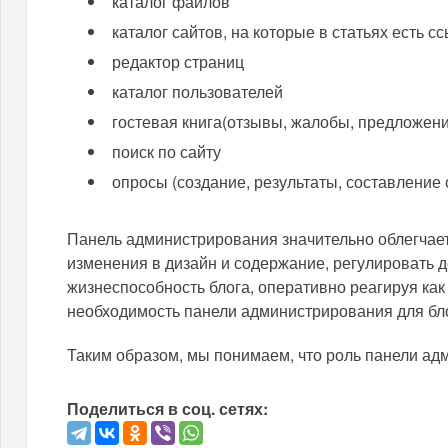
каталог файлов
каталог сайтов, на которые в статьях есть с
редактор страниц
каталог пользователей
гостевая книга(отзывы, жалобы, предложени
поиск по сайту
опросы (создание, результаты, составление
Панель администрирования значительно облегчает 
изменения в дизайн и содержание, регулировать д
жизнеспособность блога, оперативно реагируя как
необходимость панели администрирования для бл
Таким образом, мы понимаем, что роль панели адм
Поделиться в соц. сетях: