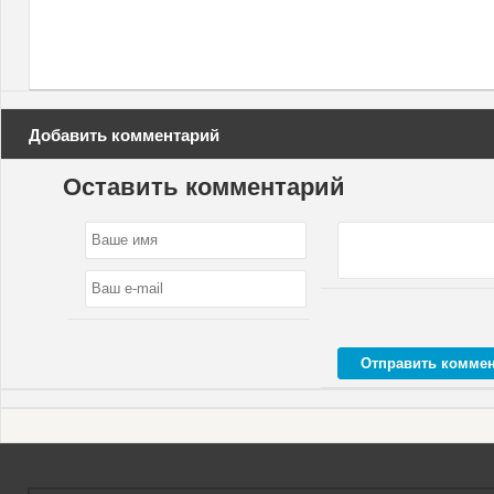
Добавить комментарий
Оставить комментарий
Отправить комме