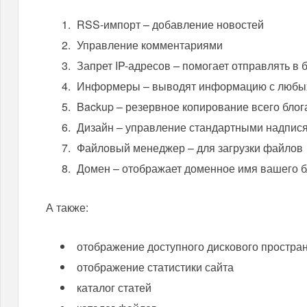
RSS-импорт – добавление новостей
Управление комментариями
Запрет IP-адресов – помогает отправлять в б
Информеры – выводят информацию с любых 
Backup – резервное копирование всего блога
Дизайн – управление стандартными надпис
Файловый менеджер – для загрузки файлов
Домен – отображает доменное имя вашего бл
А также:
отображение доступного дискового простра
отображение статистики сайта
каталог статей